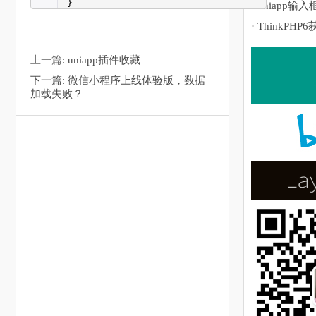
}
· uniapp输入
· ThinkPHP
上一篇:
uniapp插件收藏
下一篇:
微信小程序上线体验版，数据
加载失败？