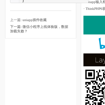
}
· uniapp输入
· ThinkPHP
上一篇:
uniapp插件收藏
下一篇:
微信小程序上线体验版，数据
加载失败？