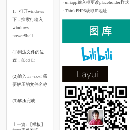
· uniapp输入框更改placeholder样式
· ThinkPHP6获取IP地址
1、打开windows
下，搜索行输入
windows
powerShell
(1)到达文件的位
置，如cd E:
(2)输入tar -zxvf 需
要解压的文件名称
(3)解压完成
上一篇:
【模板】